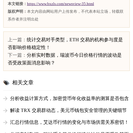
本文链接：
https://www.bxzls.com/newsview-35.html
版权声明：
本文内容由网站用户上传发布，不代表本站立场，转载联
系作者并注明出处
上一篇：
统计交易对手类型，ETH 交易的机构参与度是
否影响价格稳定性！
下一篇：
分析实时数据，瑞波币今日价格行情的波动是
否受政策面消息影响？
相关文章
分析收益计算方式，加密货币年化收益率的测算是否包含
风险溢价！
解读 TRX 交易群动态，美元币钱包安全管理的关键细节
提示
汇总行情信息，艾达币行情的变化与市场供需关系密切！