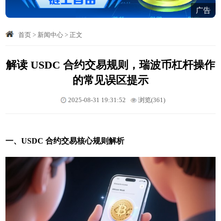
广告
首页
>
新闻中心
>
正文
解读 USDC 合约交易规则，瑞波币杠杆操作
的常见误区提示
2025-08-31 19:31:52
浏览(361)
一、USDC 合约交易核心规则解析